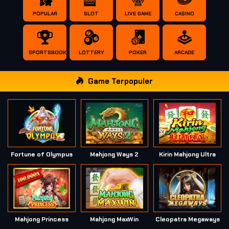
POPULAR
SLOT
LIVE GAME
CASINO
SPORTSBOOK
LOTTERY
POKER
ARCADE
Game Terpopuler
Fortune of Olympus
Mahjong Ways 2
Kirin Mahjong Ultra
Mahjong Princess
Mahjong MaxWin
Cleopatra Megaways